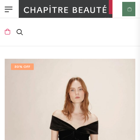
50% OFF