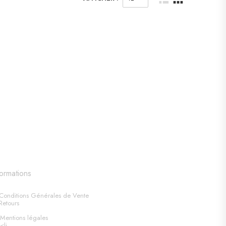
formations
Conditions Générales de Vente
Retours
Mentions légales
<li