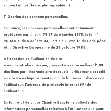
support utilisé (texte, photographie…).
7. Gestion des données personnelles.
En France, les données personnelles sont notamment
protégées par la loi n° 78-87 du 6 janvier 1978, la loi n°
2004-801 du 6 août 2004, l’article L. 226-13 du Code pénal
et la Directive Européenne du 24 octobre 1995.
A l’occasion de l’utilisation du site
www.chapitrebeaute.com, peuvent êtres recueillies : l’URL
des liens par l’intermédiaire desquels l’utilisateur a accédé
au site www.chapitrebeaute.com, le fournisseur d’accès de
l’utilisateur, l’adresse de protocole Internet (IP) de
l’utilisateur.
En tout état de cause Chapitre Beauté ne collecte des
informations personnelles relatives à l’utilisateur que pour