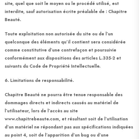
site, quel que soit le moyen ou le procédé utilisé, est
interdite, sauf autorisation écrite préalable de : Chapitre
Beauté.
Toute exploitation non autorisée du site ou de l’un
quelconque des éléments qu’il contient sera considérée
comme constitutive d’une contrefaçon et poursuivie
conformément aux dispositions des articles L.335-2 et
suivants du Code de Propriété Intellectuelle.
6. Limitations de responsabilité.
Chapitre Beauté ne pourra être tenue responsable des
dommages directs et indirects causés au matériel de
l’utilisateur, lors de l’accès au site
www.chapitrebeaute.com, et résultant soit de l’utilisation
d’un matériel ne répondant pas aux spécifications indiquées
au point 4, soit de l’apparition d’un bug ou d’une