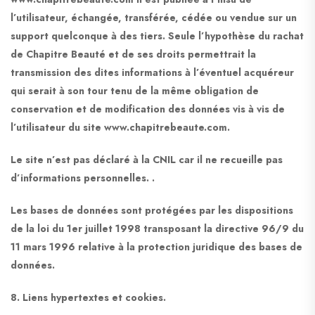
l’utilisateur, échangée, transférée, cédée ou vendue sur un
support quelconque à des tiers. Seule l’hypothèse du rachat
de Chapitre Beauté et de ses droits permettrait la
transmission des dites informations à l’éventuel acquéreur
qui serait à son tour tenu de la même obligation de
conservation et de modification des données vis à vis de
l’utilisateur du site www.chapitrebeaute.com.
Le site n’est pas déclaré à la CNIL car il ne recueille pas
d’informations personnelles. .
Les bases de données sont protégées par les dispositions
de la loi du 1er juillet 1998 transposant la directive 96/9 du
11 mars 1996 relative à la protection juridique des bases de
données.
8. Liens hypertextes et cookies.