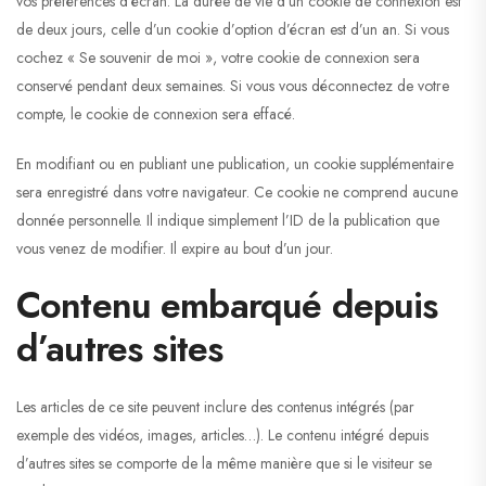
vos préférences d’écran. La durée de vie d’un cookie de connexion est
de deux jours, celle d’un cookie d’option d’écran est d’un an. Si vous
cochez « Se souvenir de moi », votre cookie de connexion sera
conservé pendant deux semaines. Si vous vous déconnectez de votre
compte, le cookie de connexion sera effacé.
En modifiant ou en publiant une publication, un cookie supplémentaire
sera enregistré dans votre navigateur. Ce cookie ne comprend aucune
donnée personnelle. Il indique simplement l’ID de la publication que
vous venez de modifier. Il expire au bout d’un jour.
Contenu embarqué depuis
d’autres sites
Les articles de ce site peuvent inclure des contenus intégrés (par
exemple des vidéos, images, articles…). Le contenu intégré depuis
d’autres sites se comporte de la même manière que si le visiteur se