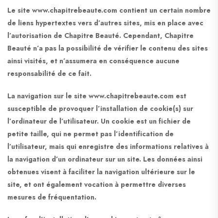
Le site www.chapitrebeaute.com contient un certain nombre
de liens hypertextes vers d’autres sites, mis en place avec
l’autorisation de Chapitre Beauté. Cependant, Chapitre
Beauté n’a pas la possibilité de vérifier le contenu des sites
ainsi visités, et n’assumera en conséquence aucune
responsabilité de ce fait.
La navigation sur le site www.chapitrebeaute.com est
susceptible de provoquer l’installation de cookie(s) sur
l’ordinateur de l’utilisateur. Un cookie est un fichier de
petite taille, qui ne permet pas l’identification de
l’utilisateur, mais qui enregistre des informations relatives à
la navigation d’un ordinateur sur un site. Les données ainsi
obtenues visent à faciliter la navigation ultérieure sur le
site, et ont également vocation à permettre diverses
mesures de fréquentation.