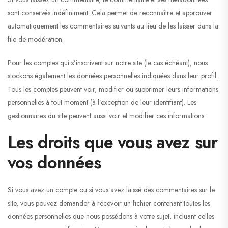
sont conservés indéfiniment. Cela permet de reconnaître et approuver
automatiquement les commentaires suivants au lieu de les laisser dans la
file de modération.
Pour les comptes qui s’inscrivent sur notre site (le cas échéant), nous
stockons également les données personnelles indiquées dans leur profil.
Tous les comptes peuvent voir, modifier ou supprimer leurs informations
personnelles à tout moment (à l’exception de leur identifiant). Les
gestionnaires du site peuvent aussi voir et modifier ces informations.
Les droits que vous avez sur
vos données
Si vous avez un compte ou si vous avez laissé des commentaires sur le
site, vous pouvez demander à recevoir un fichier contenant toutes les
données personnelles que nous possédons à votre sujet, incluant celles