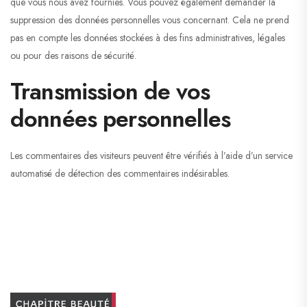
que vous nous avez fournies. Vous pouvez également demander la
suppression des données personnelles vous concernant. Cela ne prend
pas en compte les données stockées à des fins administratives, légales
ou pour des raisons de sécurité.
Transmission de vos
données personnelles
Les commentaires des visiteurs peuvent être vérifiés à l’aide d’un service
automatisé de détection des commentaires indésirables.