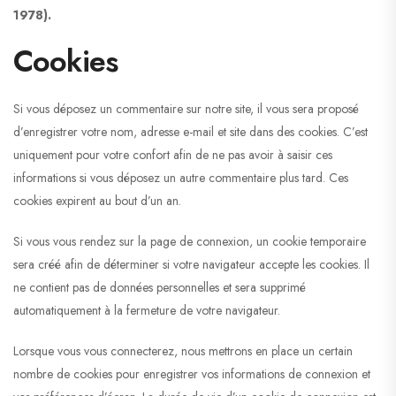
1978).
Cookies
Si vous déposez un commentaire sur notre site, il vous sera proposé
d’enregistrer votre nom, adresse e-mail et site dans des cookies. C’est
uniquement pour votre confort afin de ne pas avoir à saisir ces
informations si vous déposez un autre commentaire plus tard. Ces
cookies expirent au bout d’un an.
Si vous vous rendez sur la page de connexion, un cookie temporaire
sera créé afin de déterminer si votre navigateur accepte les cookies. Il
ne contient pas de données personnelles et sera supprimé
automatiquement à la fermeture de votre navigateur.
Lorsque vous vous connecterez, nous mettrons en place un certain
nombre de cookies pour enregistrer vos informations de connexion et