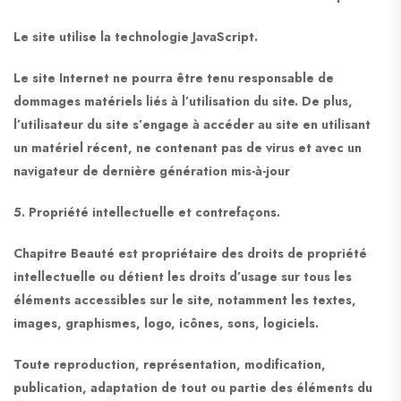
Le site utilise la technologie JavaScript.
Le site Internet ne pourra être tenu responsable de
dommages matériels liés à l’utilisation du site. De plus,
l’utilisateur du site s’engage à accéder au site en utilisant
un matériel récent, ne contenant pas de virus et avec un
navigateur de dernière génération mis-à-jour
5. Propriété intellectuelle et contrefaçons.
Chapitre Beauté est propriétaire des droits de propriété
intellectuelle ou détient les droits d’usage sur tous les
éléments accessibles sur le site, notamment les textes,
images, graphismes, logo, icônes, sons, logiciels.
Toute reproduction, représentation, modification,
publication, adaptation de tout ou partie des éléments du