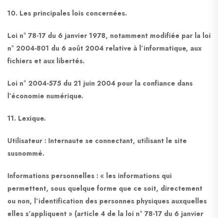
10. Les principales lois concernées.
Loi n° 78-17 du 6 janvier 1978, notamment modifiée par la loi
n° 2004-801 du 6 août 2004 relative à l’informatique, aux
fichiers et aux libertés.
Loi n° 2004-575 du 21 juin 2004 pour la confiance dans
l’économie numérique.
11. Lexique.
Utilisateur : Internaute se connectant, utilisant le site
susnommé.
Informations personnelles : « les informations qui
permettent, sous quelque forme que ce soit, directement
ou non, l’identification des personnes physiques auxquelles
elles s’appliquent » (article 4 de la loi n° 78-17 du 6 janvier