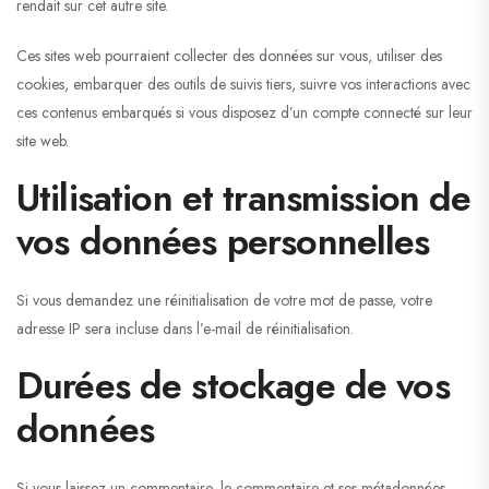
rendait sur cet autre site.
Ces sites web pourraient collecter des données sur vous, utiliser des
cookies, embarquer des outils de suivis tiers, suivre vos interactions avec
ces contenus embarqués si vous disposez d’un compte connecté sur leur
site web.
Utilisation et transmission de
vos données personnelles
Si vous demandez une réinitialisation de votre mot de passe, votre
adresse IP sera incluse dans l’e-mail de réinitialisation.
Durées de stockage de vos
données
Si vous laissez un commentaire, le commentaire et ses métadonnées