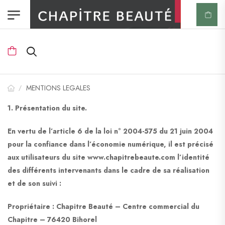
MENTIONS LEGALES
/
1. Présentation du site.
En vertu de l’article 6 de la loi n° 2004-575 du 21 juin 2004
pour la confiance dans l’économie numérique, il est précisé
aux utilisateurs du site www.chapitrebeaute.com l’identité
des différents intervenants dans le cadre de sa réalisation
et de son suivi :
Propriétaire : Chapitre Beauté – Centre commercial du
Chapitre – 76420 Bihorel