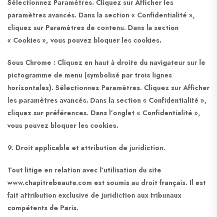
Sélectionnez Paramètres. Cliquez sur Afficher les
paramètres avancés. Dans la section « Confidentialité »,
cliquez sur Paramètres de contenu. Dans la section
« Cookies », vous pouvez bloquer les cookies.
Sous Chrome : Cliquez en haut à droite du navigateur sur le
pictogramme de menu (symbolisé par trois lignes
horizontales). Sélectionnez Paramètres. Cliquez sur Afficher
les paramètres avancés. Dans la section « Confidentialité »,
cliquez sur préférences. Dans l’onglet « Confidentialité »,
vous pouvez bloquer les cookies.
9. Droit applicable et attribution de juridiction.
Tout litige en relation avec l’utilisation du site
www.chapitrebeaute.com est soumis au droit français. Il est
fait attribution exclusive de juridiction aux tribunaux
compétents de Paris.