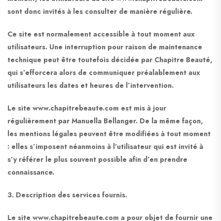
sont donc invités à les consulter de manière régulière.
Ce site est normalement accessible à tout moment aux
utilisateurs. Une interruption pour raison de maintenance
technique peut être toutefois décidée par Chapitre Beauté,
qui s’efforcera alors de communiquer préalablement aux
utilisateurs les dates et heures de l’intervention.
Le site www.chapitrebeaute.com est mis à jour
régulièrement par Manuella Bellanger. De la même façon,
les mentions légales peuvent être modifiées à tout moment
: elles s’imposent néanmoins à l’utilisateur qui est invité à
s’y référer le plus souvent possible afin d’en prendre
connaissance.
3. Description des services fournis.
Le site www.chapitrebeaute.com a pour objet de fournir une