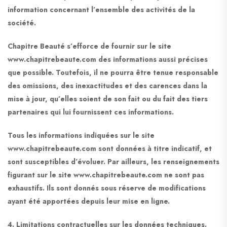
information concernant l’ensemble des activités de la
société.
Chapitre Beauté s’efforce de fournir sur le site
www.chapitrebeaute.com des informations aussi précises
que possible. Toutefois, il ne pourra être tenue responsable
des omissions, des inexactitudes et des carences dans la
mise à jour, qu’elles soient de son fait ou du fait des tiers
partenaires qui lui fournissent ces informations.
Tous les informations indiquées sur le site
www.chapitrebeaute.com sont données à titre indicatif, et
sont susceptibles d’évoluer. Par ailleurs, les renseignements
figurant sur le site www.chapitrebeaute.com ne sont pas
exhaustifs. Ils sont donnés sous réserve de modifications
ayant été apportées depuis leur mise en ligne.
4. Limitations contractuelles sur les données techniques.