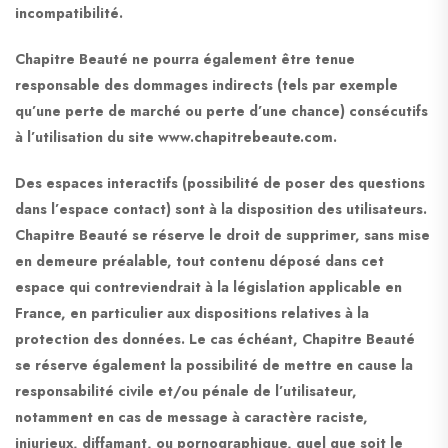
incompatibilité.
Chapitre Beauté ne pourra également être tenue
responsable des dommages indirects (tels par exemple
qu’une perte de marché ou perte d’une chance) consécutifs
à l’utilisation du site www.chapitrebeaute.com.
Des espaces interactifs (possibilité de poser des questions
dans l’espace contact) sont à la disposition des utilisateurs.
Chapitre Beauté se réserve le droit de supprimer, sans mise
en demeure préalable, tout contenu déposé dans cet
espace qui contreviendrait à la législation applicable en
France, en particulier aux dispositions relatives à la
protection des données. Le cas échéant, Chapitre Beauté
se réserve également la possibilité de mettre en cause la
responsabilité civile et/ou pénale de l’utilisateur,
notamment en cas de message à caractère raciste,
injurieux, diffamant, ou pornographique, quel que soit le