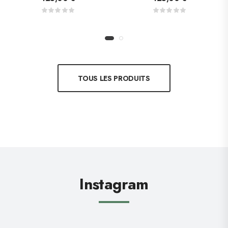
TOUS LES PRODUITS
Instagram