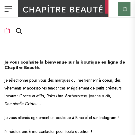
Je vous souhaite la bienvenue sur la boutique en ligne de
Chapitre Beauté.
Je sélectionne pour vous des marques qui me tiennent à coeur, des
vêtements et accessoires tendances et également de petits créateurs
locaux :
Grace et Mila, Pako Litto, Barberousse, Jeanne a dit,
Demoiselle Gridou…
Je vous attends également en boutique à Bihorel et sur Instagram !
N’hésitez pas à me contacter pour toute question !