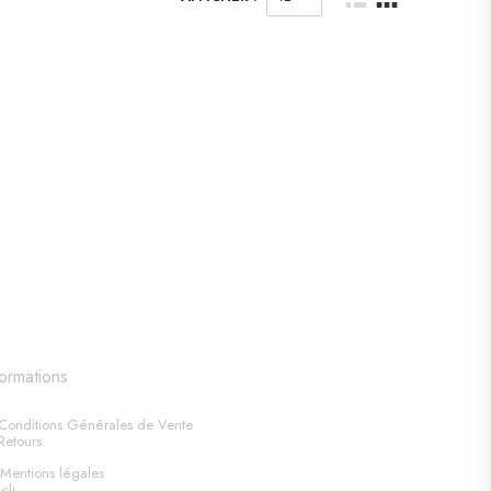
formations
Conditions Générales de Vente
Retours
Mentions légales
<li