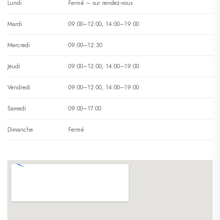
Lundi
Fermé – sur rendez-vous
Mardi
09:00–12:00, 14:00–19:00
Mercredi
09:00–12:30
Jeudi
09:00–12:00, 14:00–19:00
Vendredi
09:00–12:00, 14:00–19:00
Samedi
09:00–17:00
Dimanche
Fermé