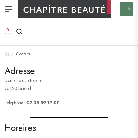
Contact
/
Adresse
Domaine du chapitre
76420 Bihorel
Téléphone :
02 35 59 12 00
Horaires