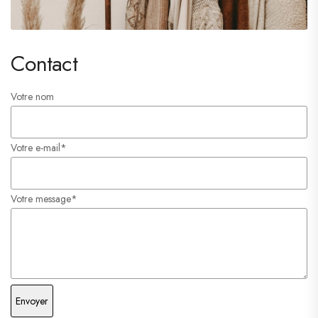
Contact
Votre nom
Votre e-mail*
Votre message*
Envoyer