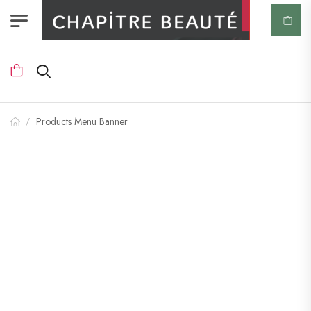
Products Menu Banner
/