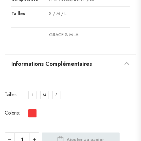
Tailles
S / M / L
GRACE & MILA
Informations Complémentaires
Tailles
L
M
S
Coloris
Ajouter au panier