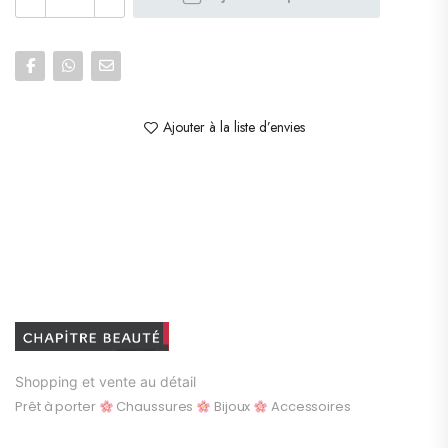
Ajouter à la liste d’envies
Shopping et vente au détail
Prêt à porter
Chaussures
Bijoux
Accessoires