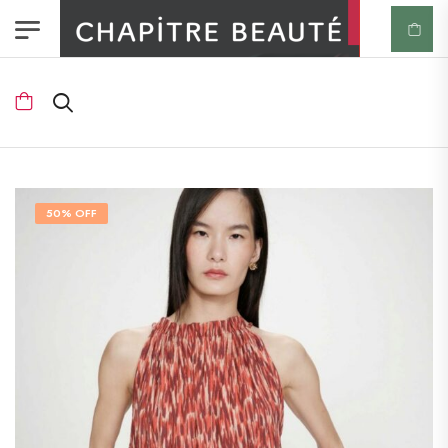
50% OFF