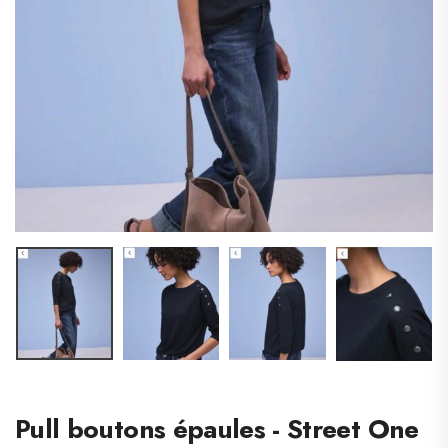
Pull boutons épaules - Street One