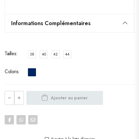
Informations Complémentaires
Tailles
38
40
42
44
Coloris
Ajouter au panier
Ajouter à la liste d’envies