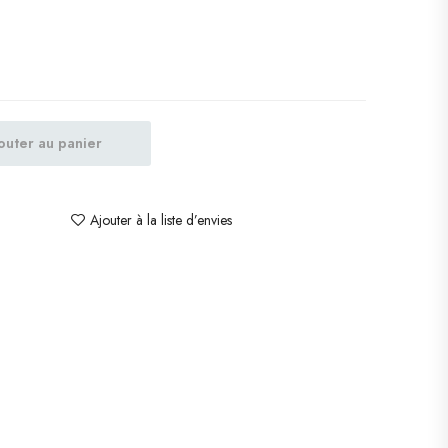
outer au panier
Ajouter à la liste d’envies