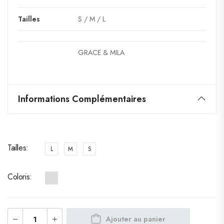
Tailles
S / M / L
GRACE & MILA
Informations Complémentaires
Tailles
L
M
S
Coloris
Ajouter au panier