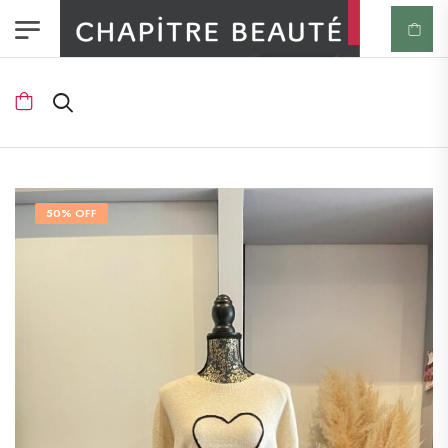
50% OFF