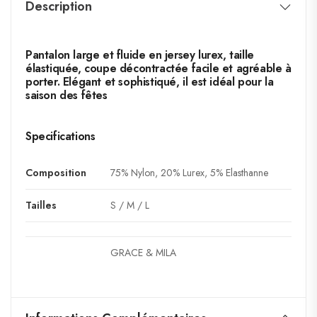
Description
Pantalon large et fluide en jersey lurex, taille
élastiquée, coupe décontractée facile et agréable à
porter. Elégant et sophistiqué, il est idéal pour la
saison des fêtes
Specifications
Composition
75% Nylon, 20% Lurex, 5% Elasthanne
Tailles
S / M / L
GRACE & MILA