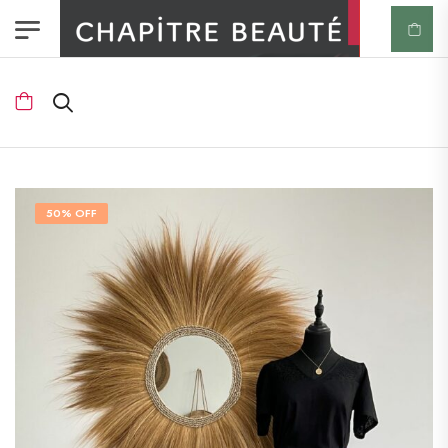
50% OFF