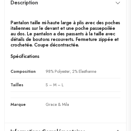
Description
Pantalon taille mi-haute large à plis avec des poches
italiennes sur le devant et une poche passepoilée
au dos. Le pantalon a des passants à la taille avec
détails de boutons recouverts. Fermeture zippée et
crochetée. Coupe décontractée.
Spécifications
Composition
98% Polyester; 2% Elasthanne
Tailles
S – M – L
Marque
Grace & Mila