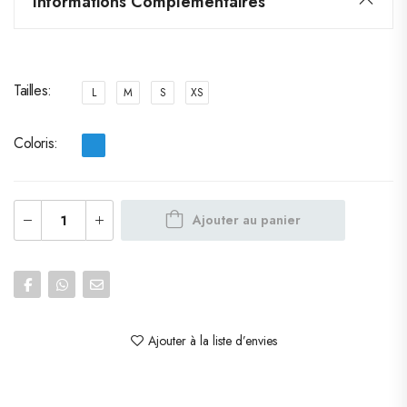
Informations Complémentaires
Tailles
L
M
S
XS
Coloris
Ajouter au panier
Ajouter à la liste d’envies