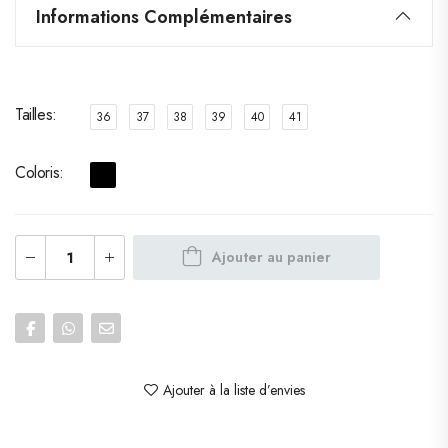
Informations Complémentaires
Tailles
36
37
38
39
40
41
Coloris
Ajouter au panier
Ajouter à la liste d’envies