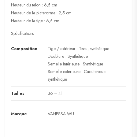
Hauteur du talon : 6,5 cm
Hauteur de la plateforme : 2,5 cm
Hauteur de la tige : 6,5 cm
Spécifications
Composition
Tige / extérieur : Tissu, synthétique
Doublure : Synthétique
Semelle intérieure : Synthétique
Semelle extérieure : Caoutchouc
synthétique
Tailles
36 – 41
Marque
VANESSA WU