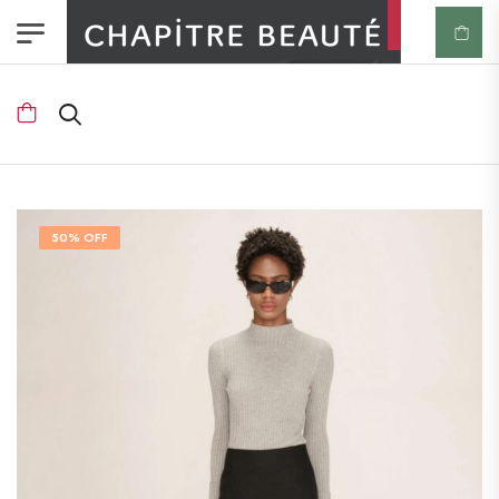
50% OFF