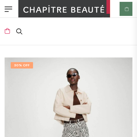
50% OFF