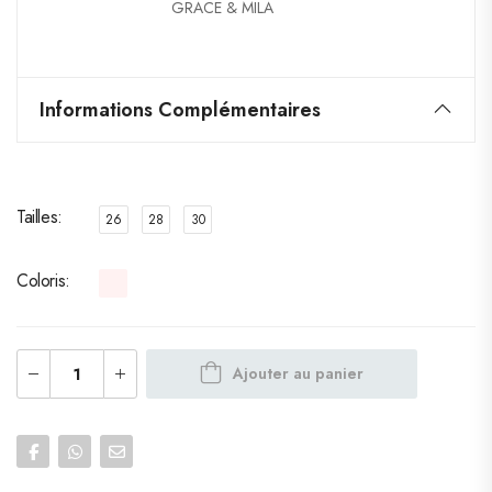
GRACE & MILA
Informations Complémentaires
Tailles
26
28
30
Coloris
Ajouter au panier