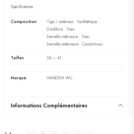
Spécifications
Composition
Tige / extérieur : Synthétique
Doublure : Tissu
Semelle intérieure : Tissu
Semelle extérieure : Caoutchouc
Tailles
36 – 41
Marque
VANESSA WU
Informations Complémentaires