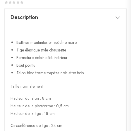
Description
Bottines montantes en suédine noire
Tige élastique style chaussette
Fermeture éclair côté intérieur
Bout pointu
Talon bloc forme trapèze noir effet bois
Taille normalement
Hauteur du talon : 8 cm
Hauteur de la plateforme : 0,5 cm
Hauteur de la tige : 18 cm
Circonférence de tige : 24 cm