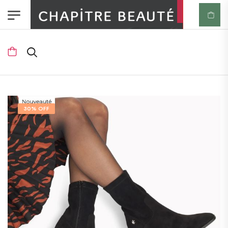
30% OFF