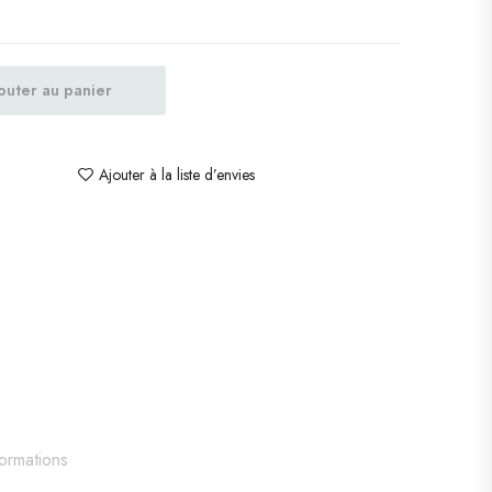
outer au panier
Ajouter à la liste d’envies
formations