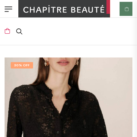
50% OFF