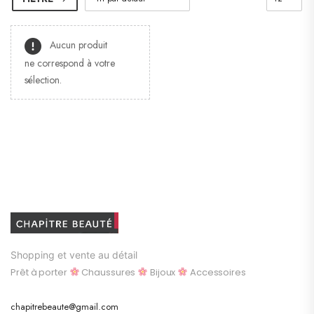
Aucun produit
ne correspond à votre
sélection.
Shopping et vente au détail
Prêt à porter
Chaussures
Bijoux
Accessoires
chapitrebeaute@gmail.com