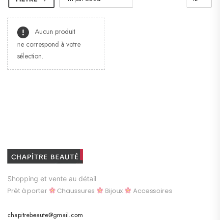
Aucun produit
ne correspond à votre
sélection.
Shopping et vente au détail
Prêt à porter
Chaussures
Bijoux
Accessoires
chapitrebeaute@gmail.com