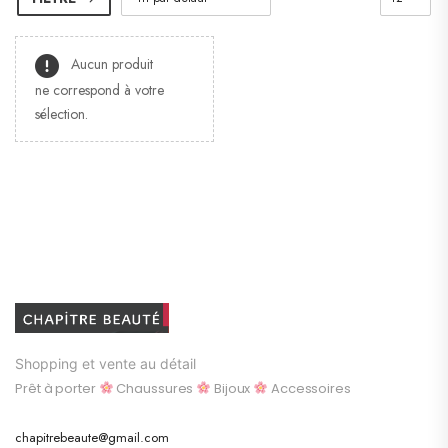
Aucun produit
ne correspond à votre
sélection.
Shopping et vente au détail
Prêt à porter
Chaussures
Bijoux
Accessoires
chapitrebeaute@gmail.com