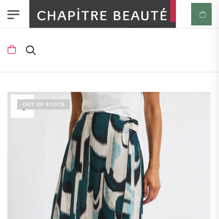
OUT OF STOCK