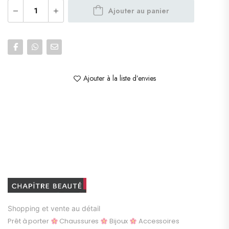
Ajouter au panier
Ajouter à la liste d’envies
Shopping et vente au détail
Prêt à porter
Chaussures
Bijoux
Accessoires