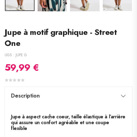
Jupe à motif graphique - Street
One
UGS :
JUPE G
59,99
€
Description
Jupe à aspect cache coeur, taille élastique à l’arrière
qui assure un confort agréable et une coupe
flexible