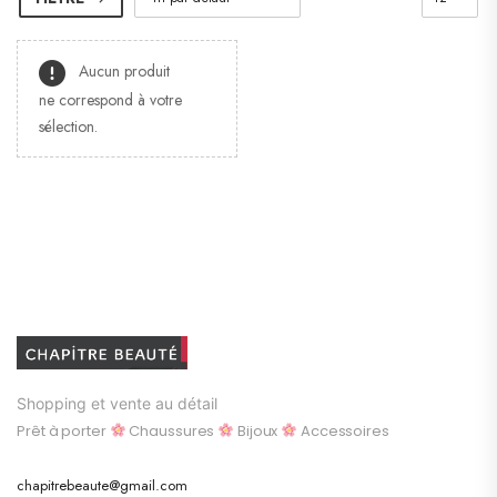
Aucun produit
ne correspond à votre
sélection.
Shopping et vente au détail
Prêt à porter
Chaussures
Bijoux
Accessoires
chapitrebeaute@gmail.com