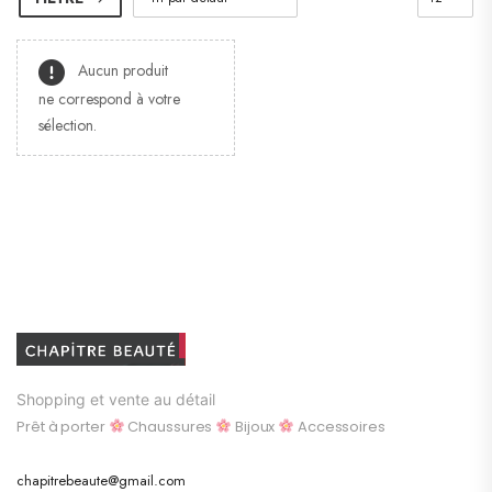
Aucun produit
ne correspond à votre
sélection.
Shopping et vente au détail
Prêt à porter
Chaussures
Bijoux
Accessoires
chapitrebeaute@gmail.com