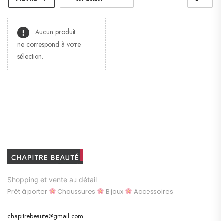
Aucun produit
ne correspond à votre
sélection.
Shopping et vente au détail
Prêt à porter
Chaussures
Bijoux
Accessoires
chapitrebeaute@gmail.com